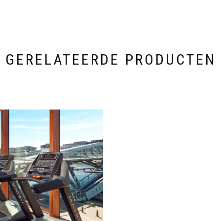
GERELATEERDE PRODUCTEN