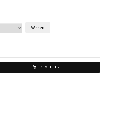
Wissen
TOEVOEGEN