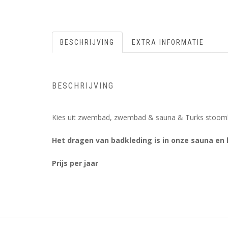
BESCHRIJVING
EXTRA INFORMATIE
BESCHRIJVING
Kies uit zwembad, zwembad & sauna & Turks stoombad 
Het dragen van badkleding is in onze sauna e
Prijs per jaar