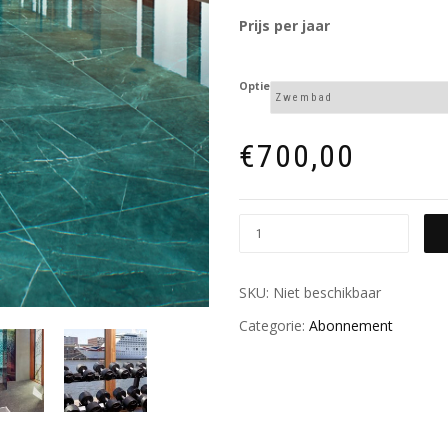
Prijs per jaar
Optie
€
700,00
SKU:
Niet beschikbaar
Categorie:
Abonnement