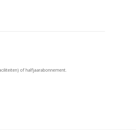
iliteiten) of halfjaarabonnement.