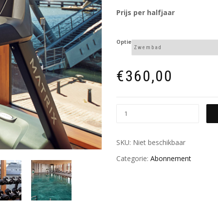
Prijs per halfjaar
Optie
€
360,00
SKU:
Niet beschikbaar
Categorie:
Abonnement