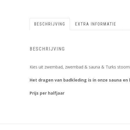
BESCHRIJVING
EXTRA INFORMATIE
BESCHRIJVING
Kies uit zwembad, zwembad & sauna & Turks stoombad 
Het dragen van badkleding is in onze sauna e
Prijs per halfjaar