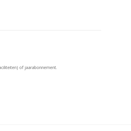
ciliteiten) of jaarabonnement.