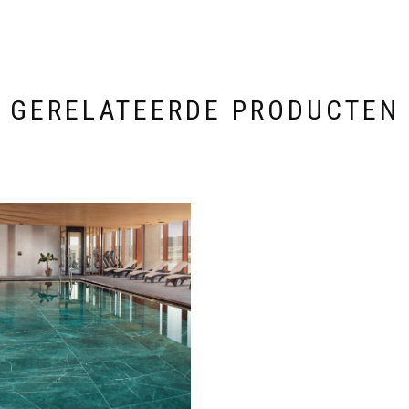
GERELATEERDE PRODUCTEN