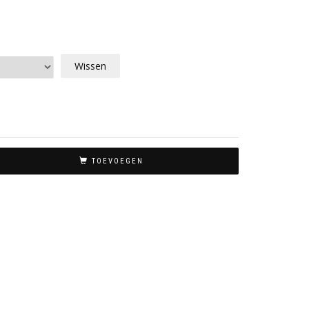
Wissen
TOEVOEGEN